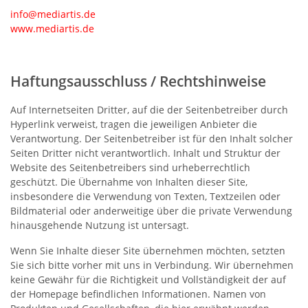
info@mediartis.de
www.mediartis.de
Haftungsausschluss / Rechtshinweise
Auf Internetseiten Dritter, auf die der Seitenbetreiber durch
Hyperlink verweist, tragen die jeweiligen Anbieter die
Verantwortung. Der Seitenbetreiber ist für den Inhalt solcher
Seiten Dritter nicht verantwortlich. Inhalt und Struktur der
Website des Seitenbetreibers sind urheberrechtlich
geschützt. Die Übernahme von Inhalten dieser Site,
insbesondere die Verwendung von Texten, Textzeilen oder
Bildmaterial oder anderweitige über die private Verwendung
hinausgehende Nutzung ist untersagt.
Wenn Sie Inhalte dieser Site übernehmen möchten, setzten
Sie sich bitte vorher mit uns in Verbindung. Wir übernehmen
keine Gewähr für die Richtigkeit und Vollständigkeit der auf
der Homepage befindlichen Informationen. Namen von