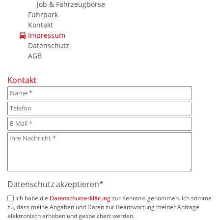
Job & Fahrzeugbörse
Fuhrpark
Kontakt
Impressum
Datenschutz
AGB
Kontakt
Datenschutz akzeptieren
*
Ich habe die
Datenschutzerklärung
zur Kenntnis genommen. Ich stimme
zu, dass meine Angaben und Daten zur Beantwortung meiner Anfrage
elektronisch erhoben und gespeichert werden.