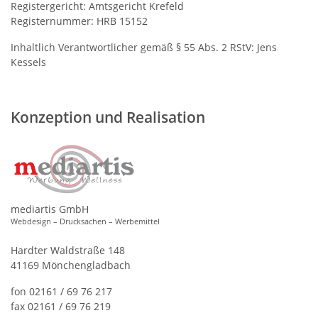
Registergericht: Amtsgericht Krefeld
Registernummer: HRB 15152
Inhaltlich Verantwortlicher gemäß § 55 Abs. 2 RStV: Jens
Kessels
Konzeption und Realisation
mediartis GmbH
Webdesign – Drucksachen – Werbemittel
Hardter Waldstraße 148
41169 Mönchengladbach
fon 02161 / 69 76 217
fax 02161 / 69 76 219