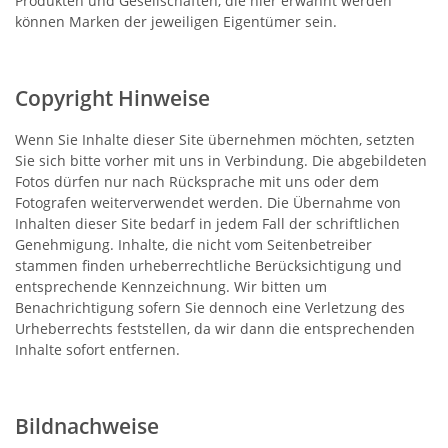
Produkten und Gesellschaften, die hier erwähnt werden
können Marken der jeweiligen Eigentümer sein.
Copyright Hinweise
Wenn Sie Inhalte dieser Site übernehmen möchten, setzten
Sie sich bitte vorher mit uns in Verbindung. Die abgebildeten
Fotos dürfen nur nach Rücksprache mit uns oder dem
Fotografen weiterverwendet werden. Die Übernahme von
Inhalten dieser Site bedarf in jedem Fall der schriftlichen
Genehmigung. Inhalte, die nicht vom Seitenbetreiber
stammen finden urheberrechtliche Berücksichtigung und
entsprechende Kennzeichnung. Wir bitten um
Benachrichtigung sofern Sie dennoch eine Verletzung des
Urheberrechts feststellen, da wir dann die entsprechenden
Inhalte sofort entfernen.
Bildnachweise