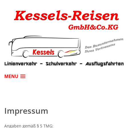
MENU
Impressum
Angaben gemäß § 5 TMG: